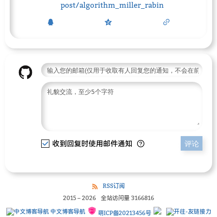
post/algorithm_miller_rabin
收到回复时使用邮件通知
评论
RSS订阅
2015
–
2026
全站访问量
3166816
中文博客导航
萌ICP备20213456号