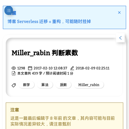
提醒
博客 Serverless 迁移 + 重构，可能随时挂掉
Miller_rabin 判断素数
1298
2017-02-10 12:08:37
2018-02-09 02:25:11
本文章共 439 字 / 预计阅读时间 1 分
数学
算法
质数
Miller_rabin
注意
这是一篇最后编辑于 8 年前 的文章，其内容可能与目前
实际情况差异较大，请注意甄别