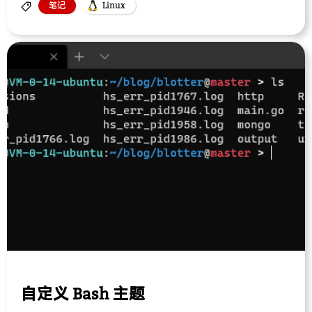
笔记
Linux
自定义 Bash 主题