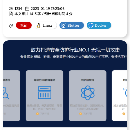
1254
2023-01-19 17:23:06
本文章共 1415 字 / 预计阅读时间 4 分
笔记
Linux
Blotter
Docker