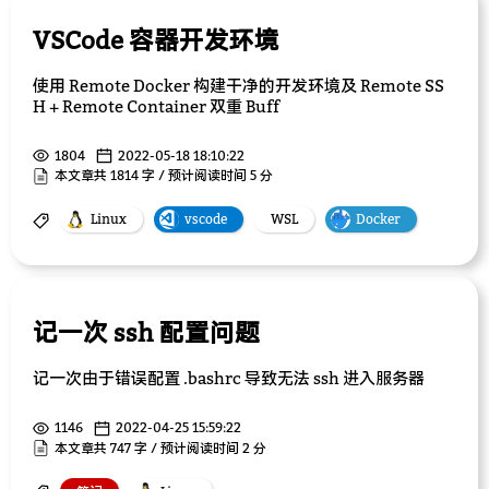
VSCode 容器开发环境
使用 Remote Docker 构建干净的开发环境及 Remote SS
H + Remote Container 双重 Buff
1804
2022-05-18 18:10:22
本文章共 1814 字 / 预计阅读时间 5 分
Linux
vscode
WSL
Docker
记一次 ssh 配置问题
记一次由于错误配置 .bashrc 导致无法 ssh 进入服务器
1146
2022-04-25 15:59:22
本文章共 747 字 / 预计阅读时间 2 分