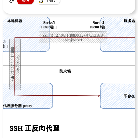
笔记
Linux
SSH 正反向代理