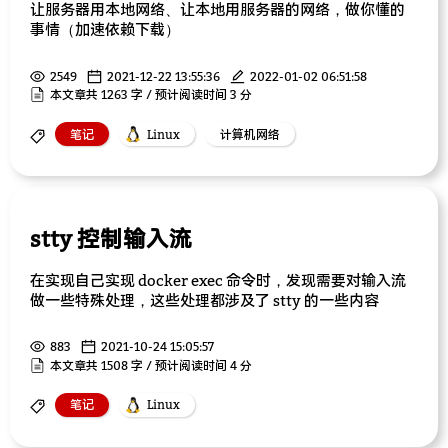
让服务器用本地网络、让本地用服务器的网络，做你懂的
事情（加速依赖下载）
2549
2021-12-22 13:55:36
2022-01-02 06:51:58
本文章共 1263 字 / 预计阅读时间 3 分
笔记
Linux
计算机网络
stty 控制输入流
在实现自己实现 docker exec 命令时，发现需要对输入流
做一些特殊处理，这些处理都涉及了 stty 的一些内容
883
2021-10-24 15:05:57
本文章共 1508 字 / 预计阅读时间 4 分
笔记
Linux