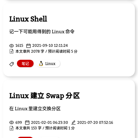
Linux Shell
记一下可能用得到的 Linux 命令
1615
2021-09-10 12:11:24
本文章共 2078 字 / 预计阅读时间 5 分
笔记
Linux
Linux 建立 Swap 分区
在 Linux 里建立交换分区
699
2021-02-01 06:23:30
2021-07-20 07:52:16
本文章共 153 字 / 预计阅读时间 1 分