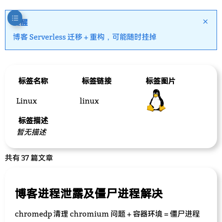
提醒
博客 Serverless 迁移 + 重构，可能随时挂掉
标签名称
标签链接
标签图片
Linux
linux
标签描述
暂无描述
共有 37 篇文章
博客进程泄露及僵尸进程解决
chromedp 清理 chromium 问题 + 容器环境 = 僵尸进程