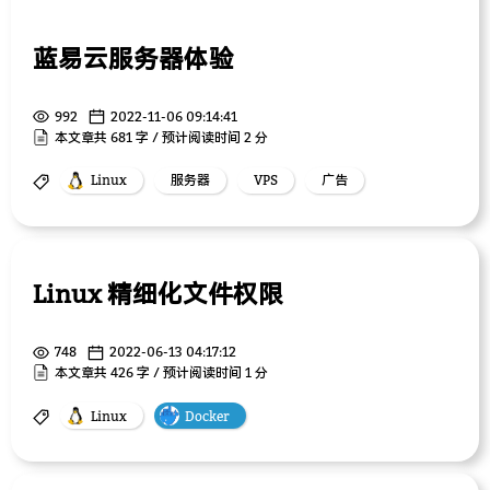
蓝易云服务器体验
992
2022-11-06 09:14:41
本文章共 681 字 / 预计阅读时间 2 分
Linux
服务器
VPS
广告
Linux 精细化文件权限
748
2022-06-13 04:17:12
本文章共 426 字 / 预计阅读时间 1 分
Linux
Docker