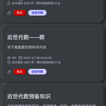
本文章共 6191 字 / 预计阅读时间 15 分
笔记
近世代数
近世代数——群
关于最重要的群相关内容
587
2020-12-08 16:06:10
本文章共 6819 字 / 预计阅读时间 17 分
笔记
近世代数
近世代数预备知识