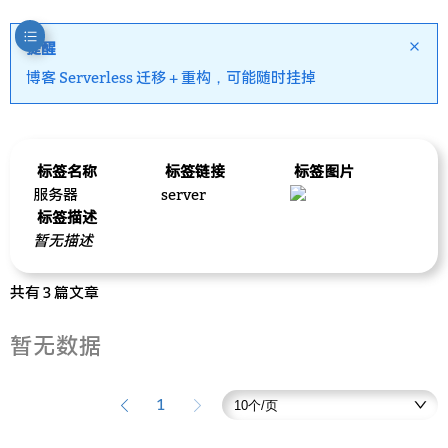
提醒
博客 Serverless 迁移 + 重构，可能随时挂掉
标签名称
标签链接
标签图片
服务器
server
标签描述
暂无描述
共有 3 篇文章
暂无数据
1