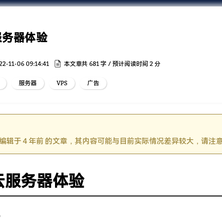
服务器体验
22-11-06 09:14:41
本文章共 681 字 / 预计阅读时间 2 分
服务器
VPS
广告
编辑于 4 年前 的文章，其内容可能与目前实际情况差异较大，请注
云服务器体验
R