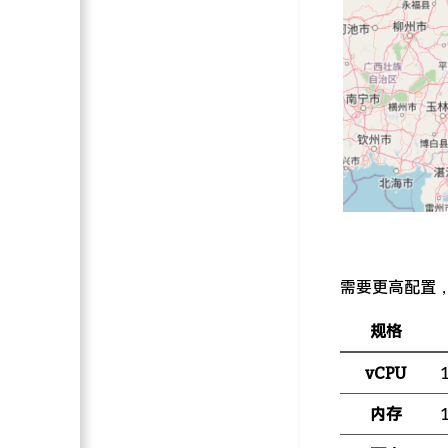
需要更高配置
规格
vCPU
内存