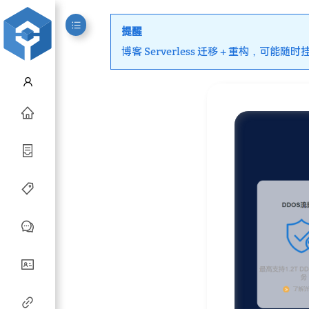
提醒
博客 Serverless 迁移 + 重构，可能随时