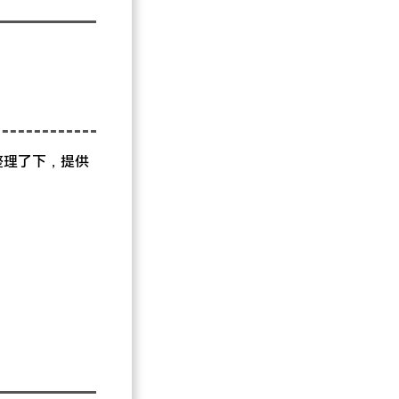
整理了下，提供