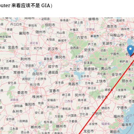
erouter 来看应该不是 GIA）