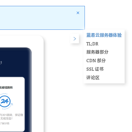
蓝易云服务器体验
TL;DR
服务器部分
CDN 部分
SSL 证书
评论区