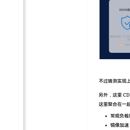
不过猜测实现上
另外，这里 C
这里聚合在一
常规负载
镜像加速