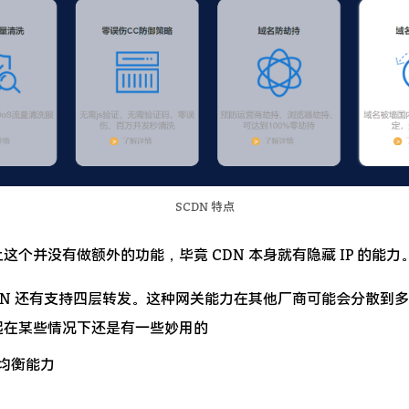
SCDN 特点
这个并没有做额外的功能，毕竟 CDN 本身就有隐藏 IP 的能力
DN 还有支持四层转发。这种网关能力在其他厂商可能会分散到
起在某些情况下还是有一些妙用的
均衡能力