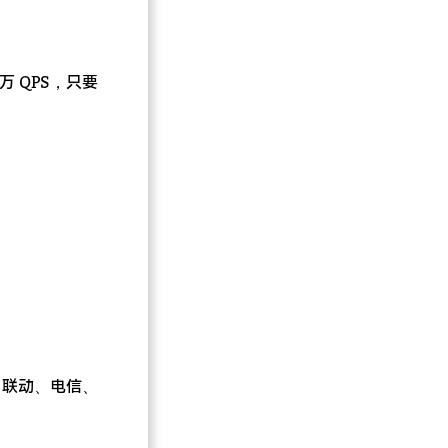
万 QPS，只要
、联动、电信、