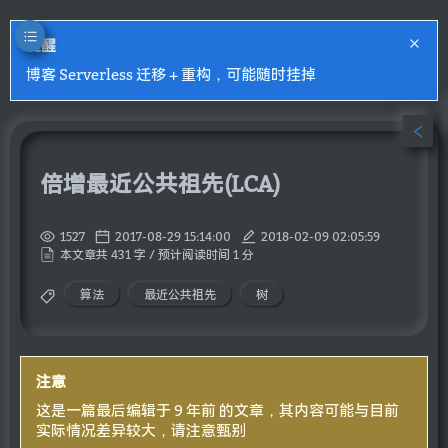
提醒
博客 Serverless 迁移 + 重构，可能随时挂掉
倍增最近公共祖先(LCA)
1527
2017-08-29 15:14:00
2018-02-09 02:05:59
本文章共 431 字 / 预计阅读时间 1 分
算法
最近公共祖先
树
注意
这是一篇最后编辑于 9 年前 的文章，其内容可能与目前
实际情况差异较大，请注意甄别