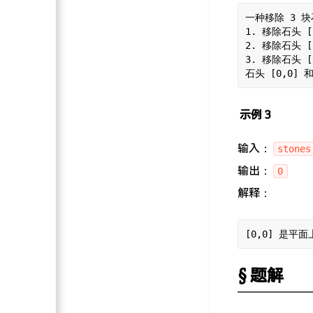
一种移除 3 
1. 移除石头 [
2. 移除石头 [
3. 移除石头 [
示例 3
输入：
stones
输出：
0
解释：
题解