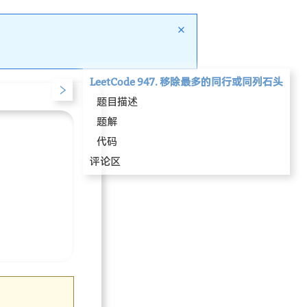
LeetCode 947. 移除最多的同行或同列石头
题目描述
题解
代码
评论区