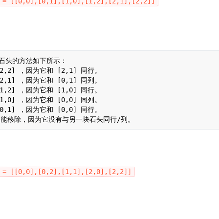
 = [[0,0],[0,1],[1,0],[1,2],[2,1],[2,2]]
块石头的方法如下所示：

2,2] ，因为它和 [2,1] 同行。

2,1] ，因为它和 [0,1] 同列。

1,2] ，因为它和 [1,0] 同行。

1,0] ，因为它和 [0,0] 同列。

0,1] ，因为它和 [0,0] 同行。

 = [[0,0],[0,2],[1,1],[2,0],[2,2]]