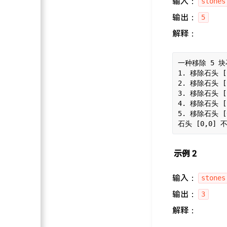
输入：
stones
输出：
5
解释：
一种移除 5 
1. 移除石头 [
2. 移除石头 [
3. 移除石头 [
4. 移除石头 [
5. 移除石头 [
示例 2
输入：
stones
输出：
3
解释：