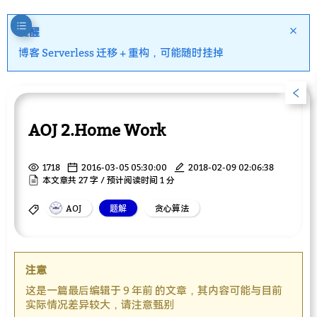
提醒
博客 Serverless 迁移 + 重构，可能随时挂掉
AOJ 2.Home Work
1718
2016-03-05 05:30:00
2018-02-09 02:06:38
本文章共 27 字 / 预计阅读时间 1 分
AOJ
题解
贪心算法
注意
这是一篇最后编辑于 9 年前 的文章，其内容可能与目前
实际情况差异较大，请注意甄别