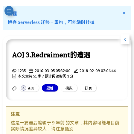
提醒
博客 Serverless 迁移 + 重构，可能随时挂掉
AOJ 3.Redraiment的遭遇
1235
2016-03-05 05:32:00
2018-02-09 02:06:44
本文章共 51 字 / 预计阅读时间 1 分
AOJ
题解
模拟
打表
注意
这是一篇最后编辑于 9 年前 的文章，其内容可能与目前
实际情况差异较大，请注意甄别