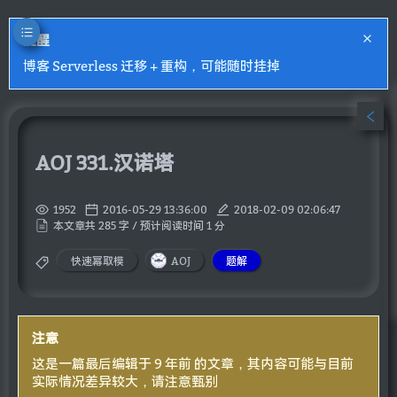
提醒
博客 Serverless 迁移 + 重构，可能随时挂掉
AOJ 331.汉诺塔
1952
2016-05-29 13:36:00
2018-02-09 02:06:47
本文章共 285 字 / 预计阅读时间 1 分
快速幂取模
AOJ
题解
注意
这是一篇最后编辑于 9 年前 的文章，其内容可能与目前
实际情况差异较大，请注意甄别