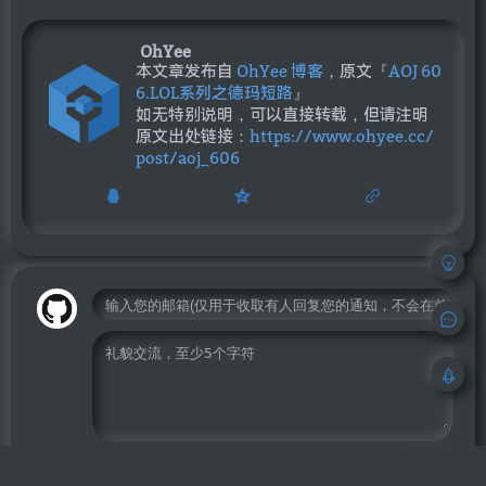
OhYee
本文章发布自
OhYee 博客
，原文『
AOJ 60
6.LOL系列之德玛短路
』
如无特别说明，可以直接转载，但请注明
原文出处链接：
https://www.ohyee.cc/
post/aoj_606
收到回复时使用邮件通知
评论