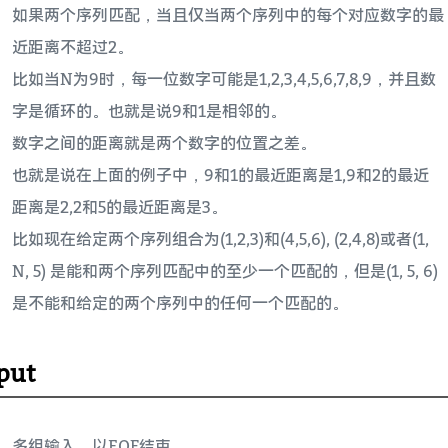
如果两个序列匹配，当且仅当两个序列中的每个对应数字的最
近距离不超过2。
比如当N为9时，每一位数字可能是1,2,3,4,5,6,7,8,9，并且数
字是循环的。也就是说9和1是相邻的。
数字之间的距离就是两个数字的位置之差。
也就是说在上面的例子中，9和1的最近距离是1,9和2的最近
距离是2,2和5的最近距离是3。
比如现在给定两个序列组合为(1,2,3)和(4,5,6), (2,4,8)或者(1,
N, 5) 是能和两个序列匹配中的至少一个匹配的，但是(1, 5, 6)
是不能和给定的两个序列中的任何一个匹配的。
put
多组输入，以EOF结束。