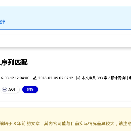
挂掉
08.序列匹配
16-03-12 12:04:00
2018-02-09 02:07:12
本文章共 393 字 / 预计阅读时间
AOJ
题解
编辑于 8 年前 的文章，其内容可能与目前实际情况差异较大，请注