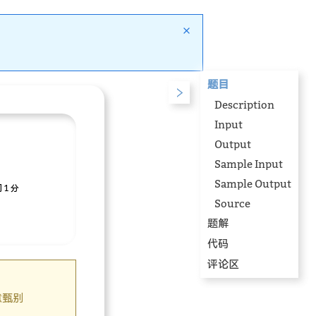
题目
Description
Input
Output
Sample Input
Sample Output
 1 分
Source
题解
代码
评论区
意甄别