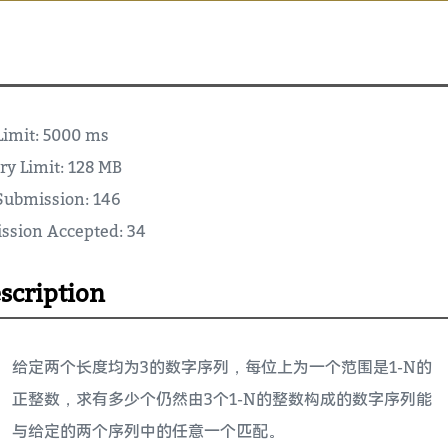
Limit: 5000 ms
y Limit: 128 MB
 Submission: 146
ssion Accepted: 34
scription
给定两个长度均为3的数字序列，每位上为一个范围是1-N的
正整数，求有多少个仍然由3个1-N的整数构成的数字序列能
与给定的两个序列中的任意一个匹配。