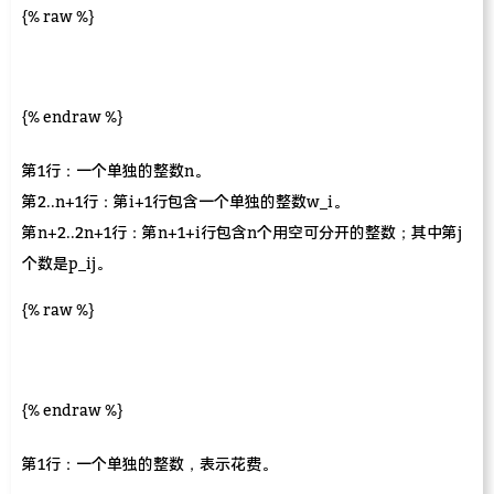
{% raw %}
{% endraw %}
第1行：一个单独的整数n。
第2..n+1行：第i+1行包含一个单独的整数w_i。
第n+2..2n+1行：第n+1+i行包含n个用空可分开的整数；其中第j
个数是p_ij。
{% raw %}
{% endraw %}
第1行：一个单独的整数，表示花费。