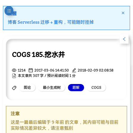
提醒
博客 Serverless 迁移 + 重构，可能随时挂掉
COGS 185.挖水井
1214
2017-03-06 14:41:50
2018-02-09 02:08:58
本文章共 307 字 / 预计阅读时间 1 分
图论
最小生成树
题解
COGS
注意
这是一篇最后编辑于 9 年前 的文章，其内容可能与目前
实际情况差异较大，请注意甄别