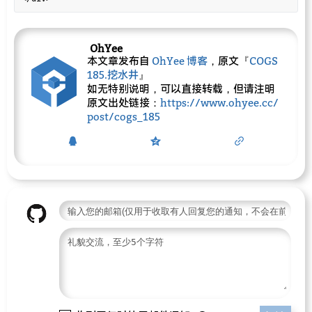
OhYee
本文章发布自
OhYee 博客
，原文『
COGS
185.挖水井
』
如无特别说明，可以直接转载，但请注明
原文出处链接：
https://www.ohyee.cc/
post/cogs_185