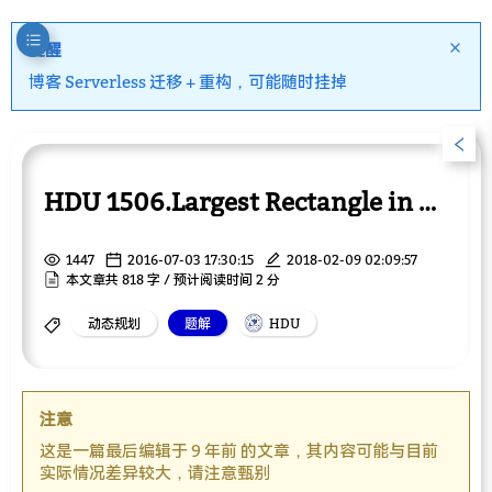
提醒
博客 Serverless 迁移 + 重构，可能随时挂掉
HDU 1506.Largest Rectangle in a Histogram
1447
2016-07-03 17:30:15
2018-02-09 02:09:57
本文章共 818 字 / 预计阅读时间 2 分
动态规划
题解
HDU
注意
这是一篇最后编辑于 9 年前 的文章，其内容可能与目前
实际情况差异较大，请注意甄别