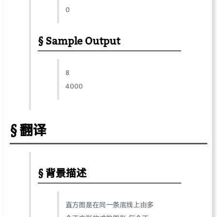
0
Sample Output
8
4000
翻译
背景描述
直方图是在同一条底线上由多