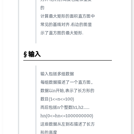
的
计算最大矩形的面积直方图中
常见的基线对齐.右边的图显
示了直方图的最大矩形.
输入
输入包括多组数据
每组数据描述了一个直方图。
数据以n开始,表示了长方形的
数目(1<=n<=100)
而后包括n个整数h1,h2……
hn(0<=hn<=1000000000)
这些数据从左到右描述了长方
形的高度