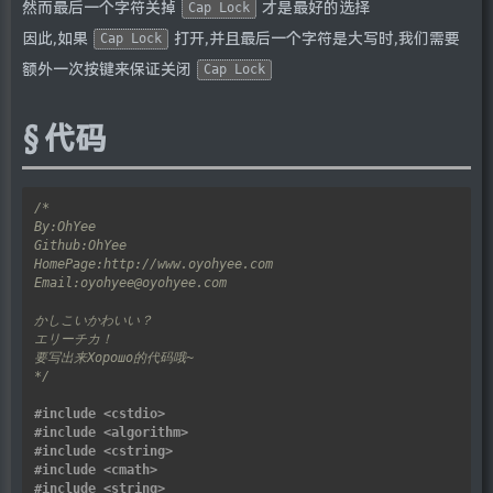
然而最后一个字符关掉
才是最好的选择
Cap Lock
因此,如果
打开,并且最后一个字符是大写时,我们需要
Cap Lock
额外一次按键来保证关闭
Cap Lock
代码
*/
#include
<cstdio>
#include
<algorithm>
#include
<cstring>
#include
<cmath>
#include
<string>