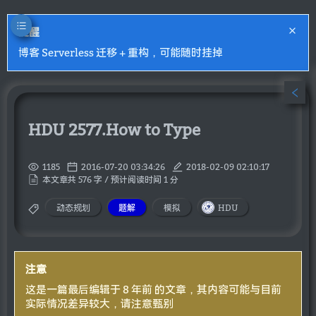
提醒
博客 Serverless 迁移 + 重构，可能随时挂掉
HDU 2577.How to Type
1185
2016-07-20 03:34:26
2018-02-09 02:10:17
本文章共 576 字 / 预计阅读时间 1 分
动态规划
题解
模拟
HDU
注意
这是一篇最后编辑于 8 年前 的文章，其内容可能与目前
实际情况差异较大，请注意甄别