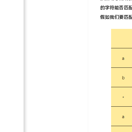
的字符能否匹
假如我们要匹