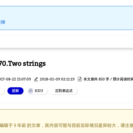
挂掉
0.Two strings
017-08-22 15:07:09
2018-02-09 02:11:19
本文章共 850 字 / 预计阅读时间
题解
HDU
正则表达式
编辑于 9 年前 的文章，其内容可能与目前实际情况差异较大，请注