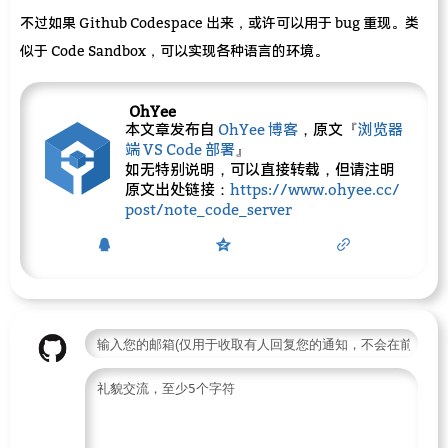
不过如果 Github Codespace 出来，或许可以用于 bug 重现。类
似于 Code Sandbox，可以实现各种语言的环境。
OhYee
本文章发布自
OhYee 博客
，原文『
浏览器
端 VS Code 部署
』
如无特别说明，可以直接转载，但请注明
原文出处链接：
https://www.ohyee.cc/
post/note_code_server