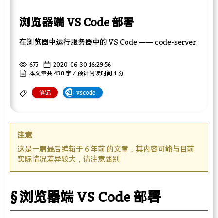
浏览器端 VS Code 部署
在浏览器中运行服务器中的 VS Code —— code-server
675
2020-06-30 16:29:56
本文章共 438 字 / 预计阅读时间 1 分
笔记
vscode
注意
这是一篇最后编辑于 6 年前 的文章，其内容可能与目前
实际情况差异较大，请注意甄别
浏览器端 VS Code 部署