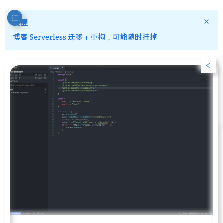
提醒
博客 Serverless 迁移 + 重构，可能随时挂掉