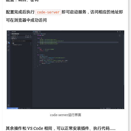
配置完成后执行
即可启动服务，访问相应的地址即
code-server
可在浏览器中成功访问
code-server运行界面
其余操作和 VS Code 相同，可以正常安装插件、执行代码……