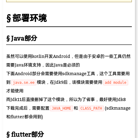
部署环境
Java部分
虽然可以使用kotlin开发Android，但是由于安卓的一些工具仍然
需要Java环境支持，因此Java是必须的
下面Android部分会需要使用sdkmanage工具，这个工具需要用
到
模块，在Jdk9后，该模块需要使用
java.se.ee
add module
才能使用
而Jdk11后直接删掉了这个模块，所以为了省事，最好使用Jdk8
下载完成后，需要配置
和
(sdkmanage
JAVA_HOME
CLASS_PATH
和flutter都会用到)
flutter部分