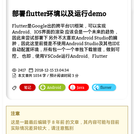
部署flutter环境以及运行demo
Flutter是Google出的跨平台UI框架，可以实现
Android、IOS界面的渲染 应该会是一个未来的趋势，
因此来尝试部署下 另外不太喜欢Android Studio的臃
肿，因此这里前提是不使用Android Studio及其他IDE
自动配置环境，所有包一个一个单独下载管理，做到可
控。 也即，使用VSCode运行Android、Flutter
2417
2018-12-15 13:04:34
本文章共 1034 字 / 预计阅读时间 3 分
笔记
Android
Java
flutter
注意
这是一篇最后编辑于 8 年前 的文章，其内容可能与目前
实际情况差异较大，请注意甄别