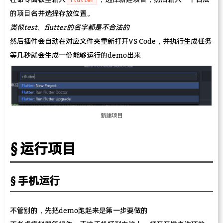
flutter
的项目名并选择存放位置。
类似test、flutter的名字都是不合法的
然后插件会自动在对应文件夹重新打开VS Code，并执行生成任务
等几秒就会生成一份能够运行的demo出来
新建项目
运行项目
手机运行
不管别的，先把demo跑起来是第一步要做的