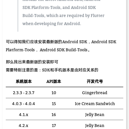
SDK Platform-Tools, and Android SDK
Build-Tools, which are required by Flutter
when developing for Android.
可以得知我们应该安装最新版的Android SDK，Android SDK
Platform-Tools， Android SDK Build-Tools。
那么找出来最新版的安装即可
需要特别注意的是：SDK和手机版本是由对应关系的
系统版本
API版本
开发代号
2.3.3 - 2.3.7
10
Gingerbread
4.0.3 - 4.0.4
15
Ice Cream Sandwich
4.1.x
16
Jelly Bean
4.2.x
17
Jelly Bean