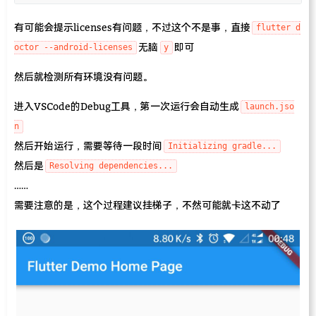
有可能会提示licenses有问题，不过这个不是事，直接
flutter d
无脑
即可
octor --android-licenses
y
然后就检测所有环境没有问题。
进入VSCode的Debug工具，第一次运行会自动生成
launch.jso
n
然后开始运行，需要等待一段时间
Initializing gradle...
然后是
Resolving dependencies...
……
需要注意的是，这个过程建议挂梯子，不然可能就卡这不动了