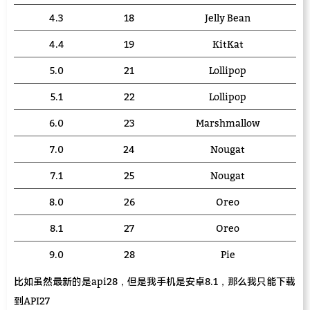
4.3
18
Jelly Bean
4.4
19
KitKat
5.0
21
Lollipop
5.1
22
Lollipop
6.0
23
Marshmallow
7.0
24
Nougat
7.1
25
Nougat
8.0
26
Oreo
8.1
27
Oreo
9.0
28
Pie
比如虽然最新的是api28，但是我手机是安卓8.1，那么我只能下载
到API27