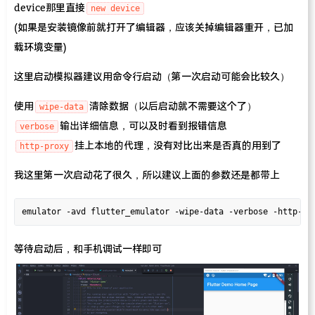
device那里直接
new device
(如果是安装镜像前就打开了编辑器，应该关掉编辑器重开，已加
载环境变量)
这里启动模拟器建议用命令行启动（第一次启动可能会比较久）
使用
清除数据（以后启动就不需要这个了）
wipe-data
输出详细信息，可以及时看到报错信息
verbose
挂上本地的代理，没有对比出来是否真的用到了
http-proxy
我这里第一次启动花了很久，所以建议上面的参数还是都带上
等待启动后，和手机调试一样即可