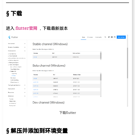
下载
进入
flutter官网
，下载最新版本
下载flutter
解压并添加到环境变量