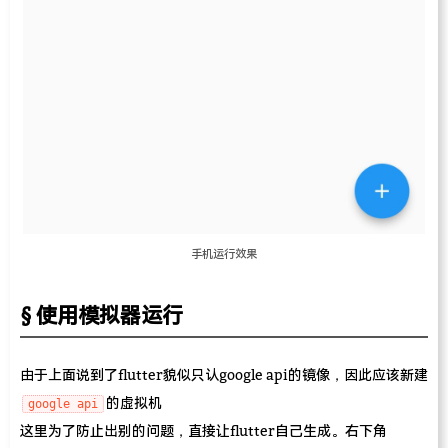
手机运行效果
使用模拟器运行
由于上面说到了flutter貌似只认google api的镜像，因此应该新建
的虚拟机
google api
这里为了防止出别的问题，直接让flutter自己生成。右下角