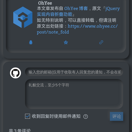
OhYee
本文章发布自
OhYee 博客
，原文『
jQuery
实现内容折叠功能
』
如无特别说明，可以直接转载，但请注明
原文出处链接：
https://www.ohyee.cc/
post/note_fold
收到回复时使用邮件通知
评论
共 3 条评论