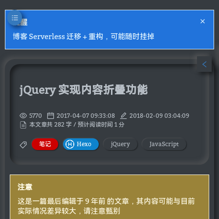
提醒
博客 Serverless 迁移 + 重构，可能随时挂掉
jQuery 实现内容折叠功能
5770
2017-04-07 09:33:08
2018-02-09 03:04:09
本文章共 282 字 / 预计阅读时间 1 分
笔记
Hexo
jQuery
JavaScript
注意
这是一篇最后编辑于 9 年前 的文章，其内容可能与目前
实际情况差异较大，请注意甄别