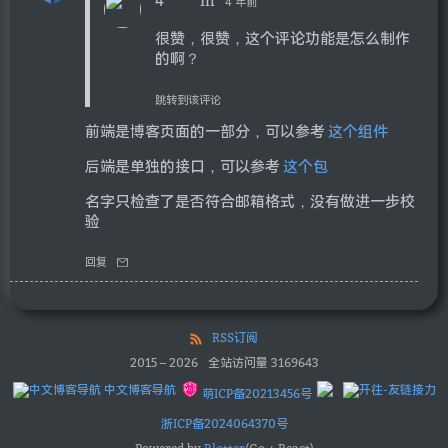
4 年前
很赞，很赞，这个评论功能是怎么制作
的啊？
跳转到该评论
前端是博客页面的一部分，可以参考
这个组件
后端是单独的接口，可以参考
这个包
名字只检查了是否符合邮箱格式，没有做进一步校
验
回复
RSS订阅
2015
–
2026
全站访问量
3169643
中文博客导航
萌ICP备20213456号
浙ICP备2024064370号