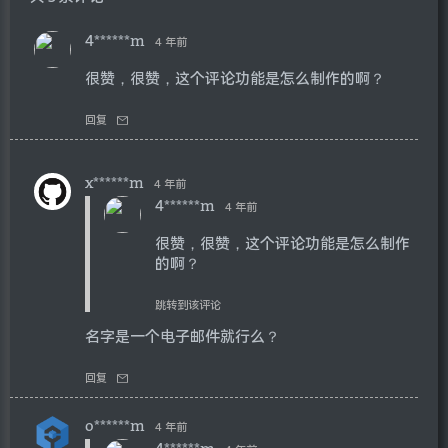
4******m
4 年前
很赞，很赞，这个评论功能是怎么制作的啊？
回复
x******m
4 年前
4******m
4 年前
很赞，很赞，这个评论功能是怎么制作
的啊？
跳转到该评论
名字是一个电子邮件就行么？
回复
o******m
4 年前
4******m