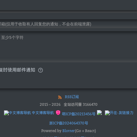
复时使用邮件通知
RSS订阅
2015
–
2026
全站访问量
3166470
中文博客导航
萌ICP备20213456号
浙ICP备2024064370号
Powered by
Blotter
(Go + React)