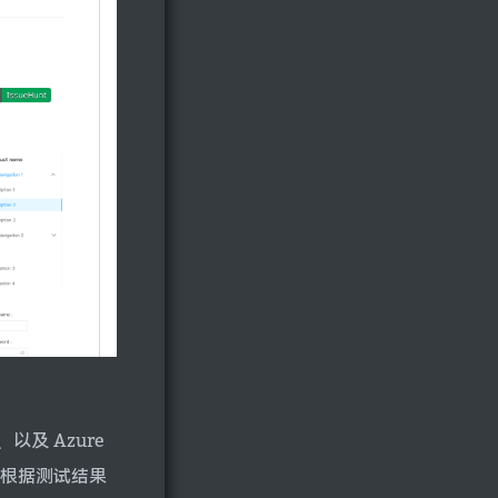
以及 Azure
试，根据测试结果