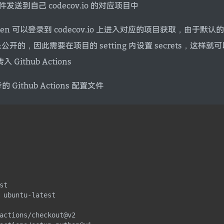
发送到自己 codecov.io 的对应项目中
en 可以登录到 codecov.io 上进入对应的项目获取，由于默认的 G
本身是公开的，因此需要在项目的 setting 内设置 secrets，这样
入 Github Actions
Github Actions 配置文件
st
ubuntu-latest
actions/checkout@v2