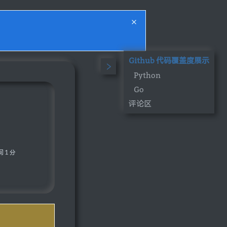
Github 代码覆盖度展示
Python
Go
评论区
 1 分