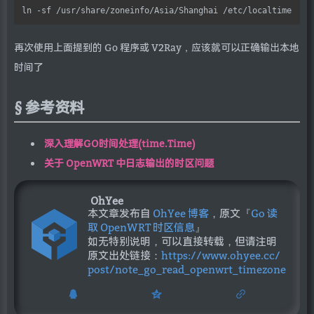
再次使用上面提到的 Go 程序或 V2Ray，应该就可以正确输出本地
时间了
参考资料
深入理解GO时间处理(time.Time)
关于 OpenWRT 中日志输出的时区问题
OhYee
本文章发布自
OhYee 博客
，原文『
Go 读
取 OpenWRT 时区信息
』
如无特别说明，可以直接转载，但请注明
原文出处链接：
https://www.ohyee.cc/
post/note_go_read_openwrt_timezone