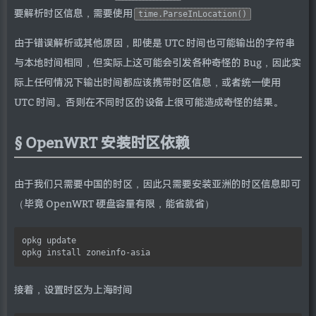
要解析时区信息，需要使用
time.ParseInLocation()
由于错误解析或其他原因，即使是 UTC 时间也可能输出的字符串
与本地时间相同，但实际上这可能会引发各种奇怪的 Bug，因此实
际上任何情况下输出时间都应该携带时区信息，或者统一使用
UTC 时间。否则在不同时区的设备上很可能造成奇怪的结果。
OpenWRT 安装时区依赖
由于我们只需要中国的时区，因此只需要安装亚洲的时区信息即可
（毕竟 OpenWRT 硬盘容量有限，能省就省）
opkg update

接着，设置时区为上海时间