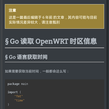
注意
这是一篇最后编辑于 6 年前 的文章，其内容可能与目前
实际情况差异较大，请注意甄别
Go 读取 OpenWRT 时区信息
Go 语言获取时间
如果需要获取当前时间，一般都会这么写：
package
 main

import
 (

"fmt"
"time"
)
