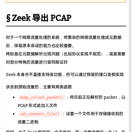
Zeek 导出 PCAP
对于一个网络流量处理的系统，将繁杂的网络流量处理成元数据
后，保留原本会话的能力也比较重要。
特别是在元数据解析出现问题（比如协议实现不规范），或是需要
对部分特殊的流量进行留档取证时
Zeek 本身并不直接支持该功能，但可以通过预留的接口变相实现
涉及到原始流量的，主要有两类函数
：将目前正在解析的 packet，以
dump_current_packet()
PCAP 形式追加入文件
：设置一个文件用于存储接收到的
set_contents_file()
流量二进制