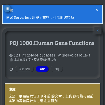
提醒
博客 Serverless 迁移 + 重构，可能随时挂掉
POJ 1080.Human Gene Functions
1128
2016-08-01 08:08:36
2018-02-09 02:12:49
本文章共 5 字 / 预计阅读时间 1 分
动态规划
题解
POJ
注意
这是一篇最后编辑于 8 年前 的文章，其内容可能与目前
实际情况差异较大，请注意甄别