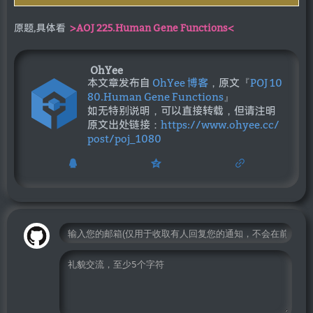
原题,具体看
>AOJ 225.Human Gene Functions<
OhYee
本文章发布自
OhYee 博客
，原文『
POJ 10
80.Human Gene Functions
』
如无特别说明，可以直接转载，但请注明
原文出处链接：
https://www.ohyee.cc/
post/poj_1080