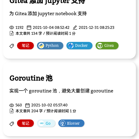
Gitea 添加 jupyter 支持
为 Gitea 添加 jupyter notebook 支持
1192
2021-10-04 08:52:42
2021-12-31 08:25:23
本文章共 134 字 / 预计阅读时间 1 分
笔记
Python
Docker
Gitea
Goroutine 池
实现一个 goroutine 池，避免大量创建 goroutine
560
2021-10-02 05:57:40
本文章共 204 字 / 预计阅读时间 1 分
笔记
Go
Blotter