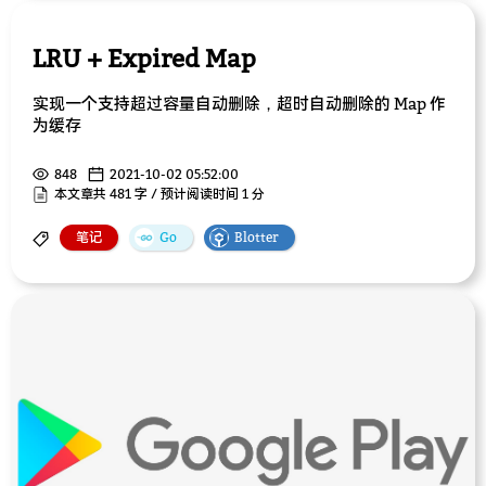
LRU + Expired Map
实现一个支持超过容量自动删除，超时自动删除的 Map 作
为缓存
848
2021-10-02 05:52:00
本文章共 481 字 / 预计阅读时间 1 分
笔记
Go
Blotter