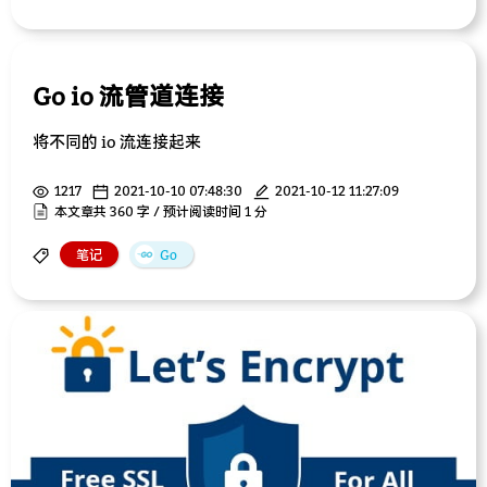
Go io 流管道连接
将不同的 io 流连接起来
1217
2021-10-10 07:48:30
2021-10-12 11:27:09
本文章共 360 字 / 预计阅读时间 1 分
笔记
Go