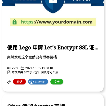
使用 Lego 申请 Let‘s Encrypt SSL 证书
突然发现这个竟然没有博客留档
2592
2021-10-05 13:08:10
本文章共 992 字 / 预计阅读时间 2 分
笔记
Blotter
安全