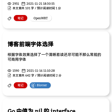
2951
2021-11-21 18:30:55
本文章共 101 字 / 预计阅读时间 1 分
笔记
OpenWRT
博客前端字体选择
根据字体效果选择了一个清晰易读还尽可能不那么常规的
可商用字体
1590
2021-11-16 11:10:28
本文章共 642 字 / 预计阅读时间 2 分
笔记
Blotter
Go 中值为 nil 的 interface