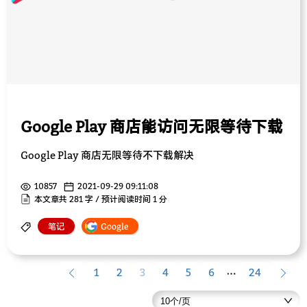
Google Play 商店能访问无限等待下载
Google Play 商店无限等待不下载解决
10857
2021-09-29 09:11:08
本文章共 281 字 / 预计阅读时间 1 分
笔记
Google
1
2
3
4
5
6
24