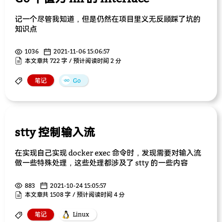
记一个尽管我知道，但是仍然在项目里义无反顾踩了坑的
知识点
1036
2021-11-06 15:06:57
本文章共 722 字 / 预计阅读时间 2 分
笔记
Go
stty 控制输入流
在实现自己实现 docker exec 命令时，发现需要对输入流
做一些特殊处理，这些处理都涉及了 stty 的一些内容
883
2021-10-24 15:05:57
本文章共 1508 字 / 预计阅读时间 4 分
笔记
Linux