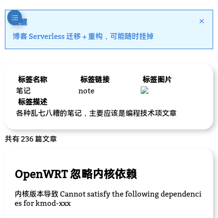
提醒
博客 Serverless 迁移 + 重构，可能随时挂掉
标签名称
标签链接
标签图片
笔记
note
标签描述
各种乱七八糟的笔记，主要应该是编程技术项文章
共有 236 篇文章
OpenWRT 忽略内核依赖
内核版本导致 Cannot satisfy the following dependenci
es for kmod-xxx