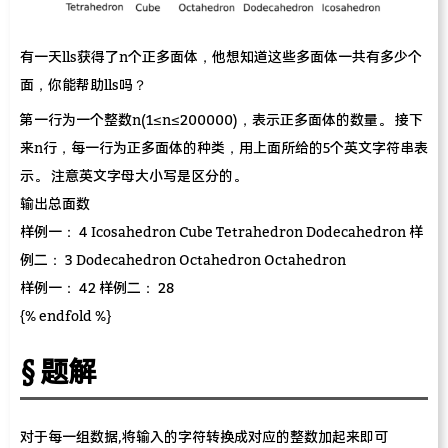
有一天lls获得了n个正多面体，他想知道这些多面体一共有多少个
面，你能帮助lls吗？
第一行为一个整数n(1≤n≤200000)，表示正多面体的数量。 接下
来n行，每一行为正多面体的种类，用上面所给的5个英文字符串表
示。 注意英文字母大小写是区分的。
输出总面数
样例一： 4 Icosahedron Cube Tetrahedron Dodecahedron 样
例二： 3 Dodecahedron Octahedron Octahedron
样例一： 42 样例二： 28
{% endfold %}
题解
对于每一组数据,将输入的字符转换成对应的整数加起来即可