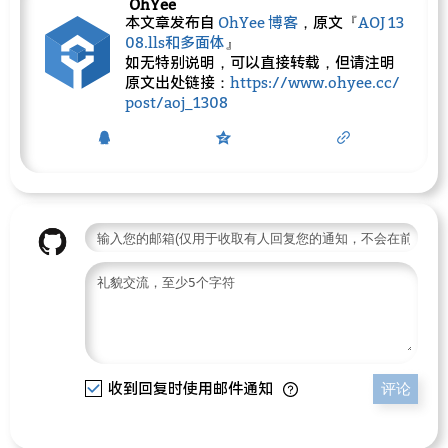
OhYee
本文章发布自
OhYee 博客
，原文『
AOJ 13
08.lls和多面体
』
如无特别说明，可以直接转载，但请注明
原文出处链接：
https://www.ohyee.cc/
post/aoj_1308
收到回复时使用邮件通知
评论