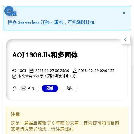
提醒
博客 Serverless 迁移 + 重构，可能随时挂掉
AOJ 1308.lls和多面体
1063
2017-11-27 06:25:30
2018-02-09 02:06:33
本文章共 252 字 / 预计阅读时间 1 分
AOJ
题解
模拟
注意
这是一篇最后编辑于 8 年前 的文章，其内容可能与目前
实际情况差异较大，请注意甄别