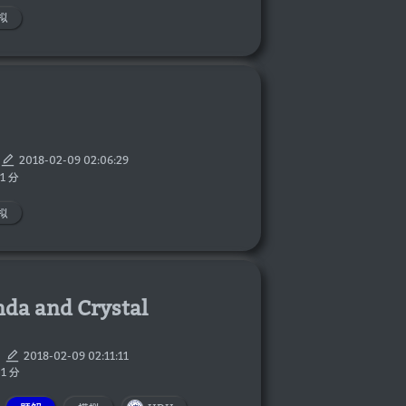
拟
2018-02-09 02:06:29
1 分
拟
da and Crystal
2018-02-09 02:11:11
1 分