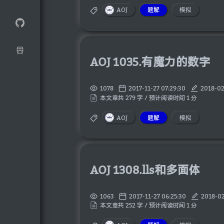
AOJ
题解
模拟
AOJ 1035.有魔力的数字
1078
2017-11-27 07:29:30
2018-02
本文章共 279 字 / 预计阅读时间 1 分
AOJ
题解
模拟
AOJ 1308.lls和多面体
1063
2017-11-27 06:25:30
2018-02
本文章共 252 字 / 预计阅读时间 1 分