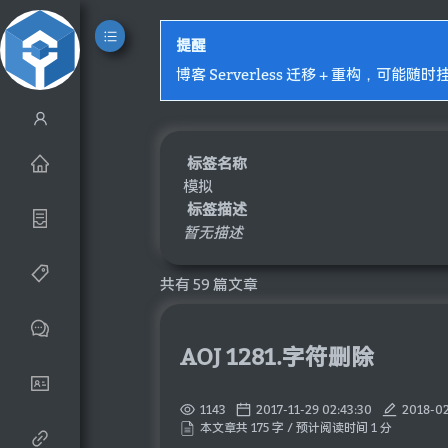
提醒
博客 Serverless 迁移 + 重构，可能随时
标签名称
模拟
标签描述
暂无描述
共有 59 篇文章
AOJ 1281.字符删除
1143
2017-11-29 02:43:30
2018-02
本文章共 175 字 / 预计阅读时间 1 分