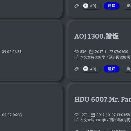
AOJ
题解
模
AOJ 1300.蹭饭
-09 02:06:31
836
2017-11-27 07:01:30
本文章共 328 字 / 预计阅读时间 
AOJ
题解
模
HDU 6007.Mr. Pan
-09 02:06:33
1273
2017-10-07 13:01:58
本文章共 330 字 / 预计阅读时间 