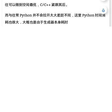
往可以做到空间最优，C/C++ 紧跟其后。
而与往常 Python 并不会拉开太大差距不同，这里 Python 时间消
耗也很大，大概也是由于生成器本身耗时