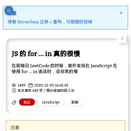
提醒
博客 Serverless 迁移 + 重构，可能随时挂掉
JS 的 for ... in 真的很慢
在刷每日 LeetCode 的时候，意外发现在 JavaScript 在
使用 for ... in 语法时，会非常的慢
1449
2020-12-03 16:41:45
本文章共 645 字 / 预计阅读时间 2 分
笔记
JavaScript
前端
注意