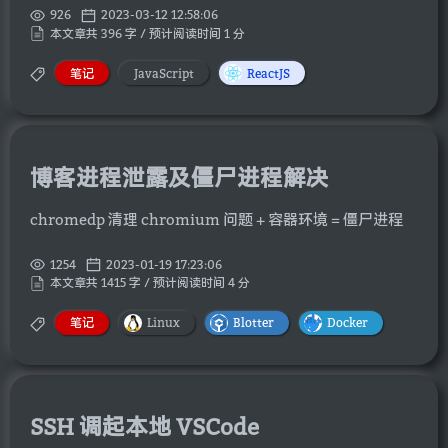
926
2023-03-12 12:58:06
本文章共 396 字 / 预计阅读时间 1 分
笔记
JavaScript
ReactJS
博客进程泄露及僵尸进程解决
chromedp 清理 chromium 问题 + 容器环境 = 僵尸进程
1254
2023-01-19 17:23:06
本文章共 1415 字 / 预计阅读时间 4 分
笔记
Linux
Blotter
Docker
SSH 调起本地 VSCode