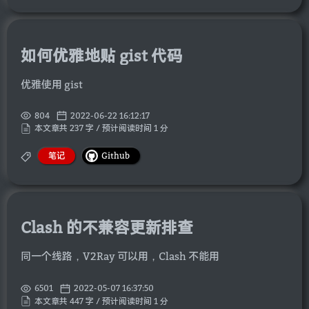
如何优雅地贴 gist 代码
优雅使用 gist
804
2022-06-22 16:12:17
本文章共 237 字 / 预计阅读时间 1 分
笔记
Github
Clash 的不兼容更新排查
同一个线路，V2Ray 可以用，Clash 不能用
6501
2022-05-07 16:37:50
本文章共 447 字 / 预计阅读时间 1 分