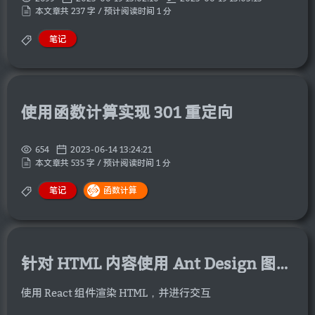
本文章共 237 字 / 预计阅读时间 1 分
笔记
使用函数计算实现 301 重定向
654
2023-06-14 13:24:21
本文章共 535 字 / 预计阅读时间 1 分
笔记
函数计算
针对 HTML 内容使用 Ant Design 图片弹框
使用 React 组件渲染 HTML，并进行交互