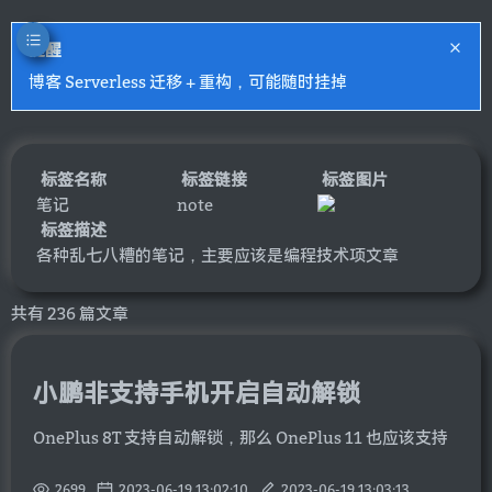
提醒
博客 Serverless 迁移 + 重构，可能随时挂掉
标签名称
标签链接
标签图片
笔记
note
标签描述
各种乱七八糟的笔记，主要应该是编程技术项文章
共有 236 篇文章
小鹏非支持手机开启自动解锁
OnePlus 8T 支持自动解锁，那么 OnePlus 11 也应该支持
2699
2023-06-19 13:02:10
2023-06-19 13:03:13