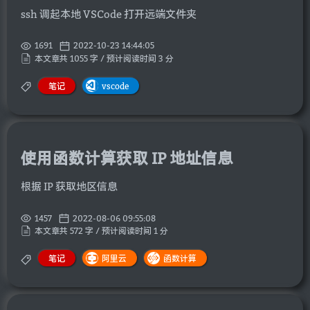
ssh 调起本地 VSCode 打开远端文件夹
1691
2022-10-23 14:44:05
本文章共 1055 字 / 预计阅读时间 3 分
笔记
vscode
使用函数计算获取 IP 地址信息
根据 IP 获取地区信息
1457
2022-08-06 09:55:08
本文章共 572 字 / 预计阅读时间 1 分
笔记
阿里云
函数计算