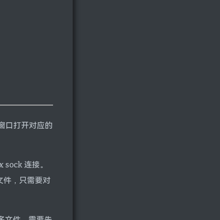
窗口打开对应的
sock 连接。
文件，只需要对
很多文件，需要先