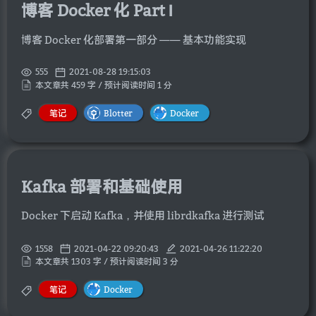
博客 Docker 化 Part Ⅰ
博客 Docker 化部署第一部分 —— 基本功能实现
555
2021-08-28 19:15:03
本文章共 459 字 / 预计阅读时间 1 分
笔记
Blotter
Docker
Kafka 部署和基础使用
Docker 下启动 Kafka，并使用 librdkafka 进行测试
1558
2021-04-22 09:20:43
2021-04-26 11:22:20
本文章共 1303 字 / 预计阅读时间 3 分
笔记
Docker