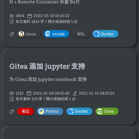
H + Remote Container 双重 Buff
1804
2022-05-18 18:10:22
本文章共 1814 字 / 预计阅读时间 5 分
Linux
vscode
WSL
Docker
Gitea 添加 jupyter 支持
为 Gitea 添加 jupyter notebook 支持
1192
2021-10-04 08:52:42
2021-12-31 08:25:23
本文章共 134 字 / 预计阅读时间 1 分
笔记
Python
Docker
Gitea