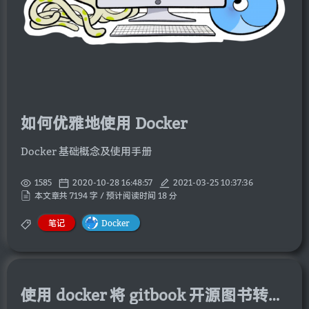
如何优雅地使用 Docker
Docker 基础概念及使用手册
1585
2020-10-28 16:48:57
2021-03-25 10:37:36
本文章共 7194 字 / 预计阅读时间 18 分
笔记
Docker
使用 docker 将 gitbook 开源图书转换为 EPUB