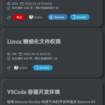
1254
2023-01-19 17:23:06
本文章共 1415 字 / 预计阅读时间 4 分
笔记
Linux
Blotter
Docker
Linux 精细化文件权限
748
2022-06-13 04:17:12
本文章共 426 字 / 预计阅读时间 1 分
Linux
Docker
VSCode 容器开发环境
使用 Remote Docker 构建干净的开发环境及 Remote SS