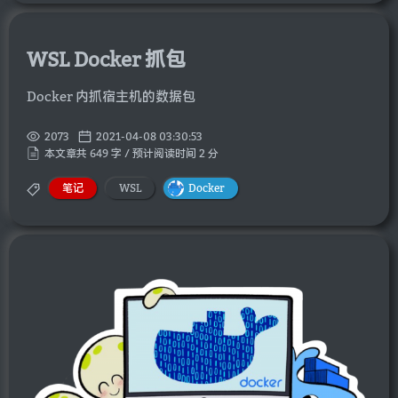
WSL Docker 抓包
Docker 内抓宿主机的数据包
2073
2021-04-08 03:30:53
本文章共 649 字 / 预计阅读时间 2 分
笔记
WSL
Docker