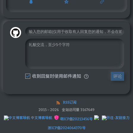
收到回复时使用邮件通知
评论
RSS订阅
2015
–
2026
全站访问量
3167649
中文博客导航
萌ICP备20213456号
浙ICP备2024064370号