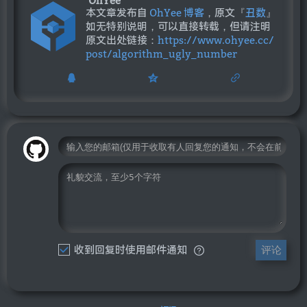
OhYee
本文章发布自
OhYee 博客
，原文『
丑数
』
如无特别说明，可以直接转载，但请注明
原文出处链接：
https://www.ohyee.cc/
post/algorithm_ugly_number
收到回复时使用邮件通知
评论