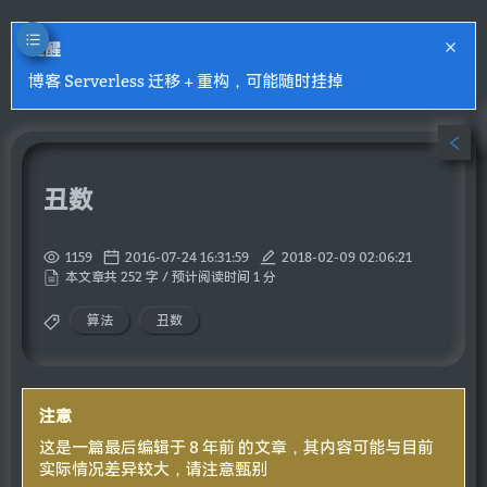
提醒
博客 Serverless 迁移 + 重构，可能随时挂掉
丑数
1159
2016-07-24 16:31:59
2018-02-09 02:06:21
本文章共 252 字 / 预计阅读时间 1 分
算法
丑数
注意
这是一篇最后编辑于 8 年前 的文章，其内容可能与目前
实际情况差异较大，请注意甄别