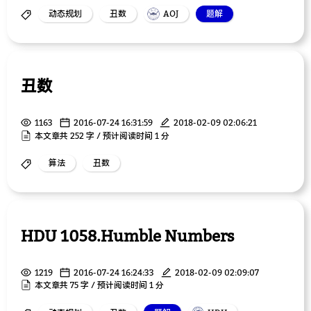
动态规划
丑数
AOJ
题解
丑数
1163
2016-07-24 16:31:59
2018-02-09 02:06:21
本文章共 252 字 / 预计阅读时间 1 分
算法
丑数
HDU 1058.Humble Numbers
1219
2016-07-24 16:24:33
2018-02-09 02:09:07
本文章共 75 字 / 预计阅读时间 1 分