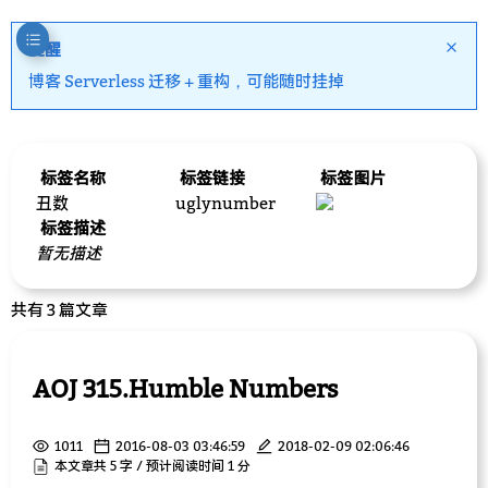
提醒
博客 Serverless 迁移 + 重构，可能随时挂掉
标签名称
标签链接
标签图片
丑数
uglynumber
标签描述
暂无描述
共有 3 篇文章
AOJ 315.Humble Numbers
1011
2016-08-03 03:46:59
2018-02-09 02:06:46
本文章共 5 字 / 预计阅读时间 1 分