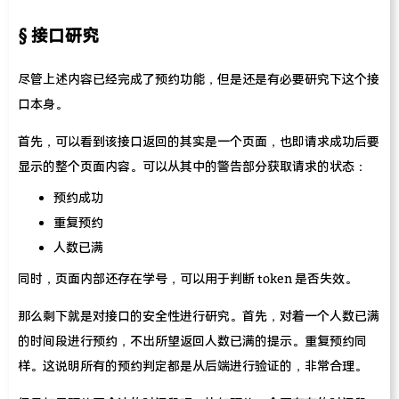
接口研究
尽管上述内容已经完成了预约功能，但是还是有必要研究下这个接
口本身。
首先，可以看到该接口返回的其实是一个页面，也即请求成功后要
显示的整个页面内容。可以从其中的警告部分获取请求的状态：
预约成功
重复预约
人数已满
同时，页面内部还存在学号，可以用于判断 token 是否失效。
那么剩下就是对接口的安全性进行研究。首先，对着一个人数已满
的时间段进行预约，不出所望返回人数已满的提示。重复预约同
样。这说明所有的预约判定都是从后端进行验证的，非常合理。