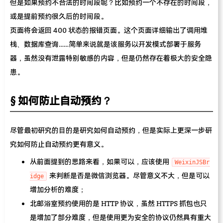
但是如果预约不合法的时间段呢？比如预约一个不存在的时间段，
或是提前预约很久后的时间段。
页面将会返回 400 状态的报错页面。这个页面详细输出了调用堆
栈、数据库查询……简单来说就是该服务以开发模式部署于服务
器，虽然没有泄露特别敏感的内容，但是仍然存在着极大的安全隐
患。
如何防止自动预约？
尽管最初研究的目的是研究如何自动预约，但是实际上更深一步研
究如何防止自动预约更有意义。
从前面提到的思路来看，如果可以，应该使用
WeixinJSBr
来判断是否是微信浏览器。尽管意义不大，但是可以
idge
增加分析的难度；
北邮浴室预约使用的是 HTTP 协议，虽然 HTTPS 抓包也只
是增加了部分难度，但是使用更为安全的协议仍然具有重大