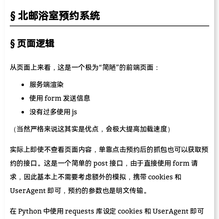
北邮浴室预约系统
页面逻辑
从页面上来看，这是一个极为“简陋”的前端页面：
服务端渲染
使用 form 发送信息
没有过多使用 js
（当然严格来说这其实是优点，会极大提高加载速度）
实际上即使不查看页面内容，单靠点击预约后的抓包也可以获取预
约的接口。这是一个简单的 post 接口，由于直接使用 form 请
求，因此基本上不需要考虑额外的模拟，携带 cookies 和
UserAgent 即可，预约的参数也是明文传输。
在 Python 中使用 requests 库设定 cookies 和 UserAgent 即可