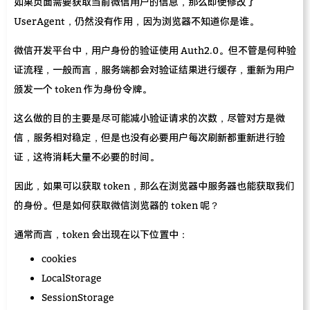
如果页面需要获取当前微信用户的信息，那么即使修改了
UserAgent，仍然没有作用，因为浏览器不知道你是谁。
微信开发平台中，用户身份的验证使用 Auth2.0。但不管是何种验
证流程，一般而言，服务端都会对验证结果进行缓存，重新为用户
颁发一个 token 作为身份令牌。
这么做的目的主要是尽可能减小验证请求的次数，尽管对方是微
信，服务相对稳定，但是也没有必要用户每次刷新都重新进行验
证，这将消耗大量不必要的时间。
因此，如果可以获取 token，那么在浏览器中服务器也能获取我们
的身份。但是如何获取微信浏览器的 token 呢？
通常而言，token 会出现在以下位置中：
cookies
LocalStorage
SessionStorage