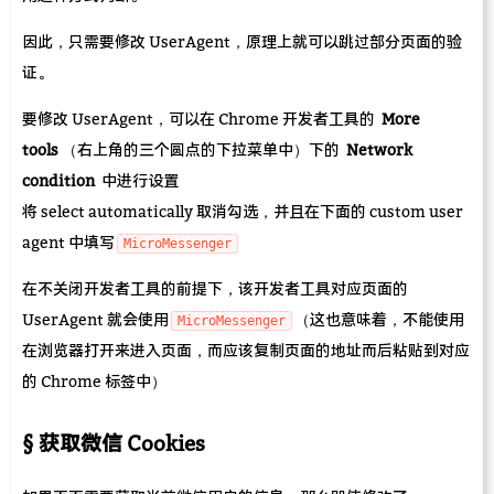
因此，只需要修改 UserAgent，原理上就可以跳过部分页面的验
证。
要修改 UserAgent，可以在 Chrome 开发者工具的
More
tools
（右上角的三个圆点的下拉菜单中）下的
Network
condition
中进行设置
将 select automatically 取消勾选，并且在下面的 custom user
agent 中填写
MicroMessenger
在不关闭开发者工具的前提下，该开发者工具对应页面的
UserAgent 就会使用
（这也意味着，不能使用
MicroMessenger
在浏览器打开来进入页面，而应该复制页面的地址而后粘贴到对应
的 Chrome 标签中）
获取微信 Cookies