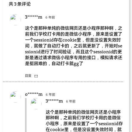
共 3 条评论
3******m
6 年前
这个是那种单纯的微信网页还是小程序那种啊，之
前我们学校打卡用的是微信小程序，原来是设置了
一个sessionid存在cookie里，但是没设置失效时
间，就做了自动打卡的，之后就更新了，开始对se
ssionid进行了时间验证，而且这个sessionid的更
新是通过请求微信小程序专用的接口，模拟请求还
是挺困难的，自动打卡就gg了
回复
o******m
6 年前
3******m
6 年前
这个是那种单纯的微信网页还是小程序
那种啊，之前我们学校打卡用的是微信
小程序，原来是设置了一个sessionid存
在cookie里，但是没设置失效时间，就