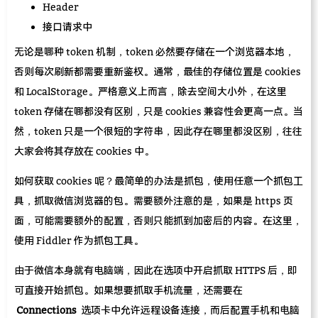
Header
接口请求中
无论是哪种 token 机制，token 必然要存储在一个浏览器本地，
否则每次刷新都需要重新鉴权。通常，最佳的存储位置是 cookies
和 LocalStorage。严格意义上而言，除去空间大小外，在这里
token 存储在哪都没有区别，只是 cookies 兼容性会更高一点。当
然，token 只是一个很短的字符串，因此存在哪里都没区别，往往
大家会将其存放在 cookies 中。
如何获取 cookies 呢？最简单的办法是抓包，使用任意一个抓包工
具，抓取微信浏览器的包。需要额外注意的是，如果是 https 页
面，可能需要额外的配置，否则只能抓到加密后的内容。在这里，
使用 Fiddler 作为抓包工具。
由于微信本身就有电脑端，因此在选项中开启抓取 HTTPS 后，即
可直接开始抓包。如果想要抓取手机流量，还需要在
Connections
选项卡中允许远程设备连接，而后配置手机和电脑