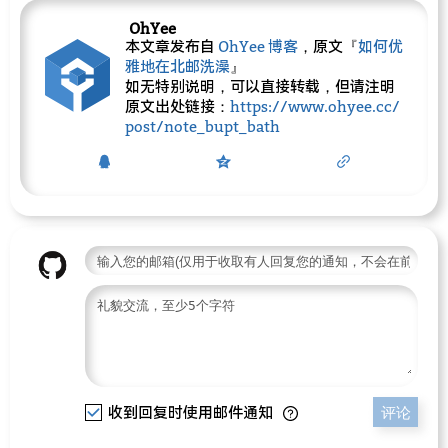
OhYee
本文章发布自
OhYee 博客
，原文『
如何优
雅地在北邮洗澡
』
如无特别说明，可以直接转载，但请注明
原文出处链接：
https://www.ohyee.cc/
post/note_bupt_bath
收到回复时使用邮件通知
评论