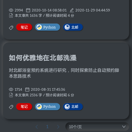
2994
2020-10-14 08:58:01
2020-11-29 04:44:59
本文章共 1636 字 / 预计阅读时间 4 分
笔记
Python
北邮
如何优雅地在北邮洗澡
对北邮浴室预约系统进行研究，同时探索防止自动预约脚
本思路技术
1714
2020-08-31 17:45:36
本文章共 2536 字 / 预计阅读时间 6 分
笔记
Python
北邮
1