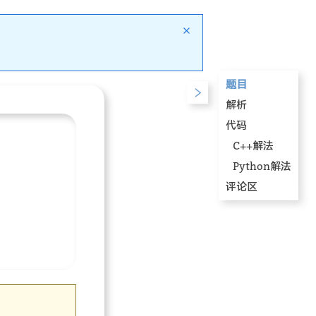
题目
解析
代码
C++解法
Python解法
评论区