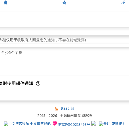
复时使用邮件通知
RSS订阅
2015
–
2026
全站访问量
3168929
中文博客导航
萌ICP备20213456号