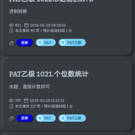
进制转换
821
2018-06-28 08:28:56
本文章共 90 字 / 预计阅读时间 1 分
题解
PAT
PAT乙级
PAT乙级 1021.个位数统计
水题，直接计数即可
797
2018-06-18 16:10:15
本文章共 157 字 / 预计阅读时间 1 分
题解
PAT
PAT乙级