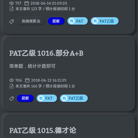
737
2018-06-14 01:09:20
本文章共 123 字 / 预计阅读时间 1 分
高精度算法
题解
PAT
PAT乙级
PAT乙级 1016.部分A+B
简单题，统计计数即可
706
2018-06-13 16:11:39
本文章共 166 字 / 预计阅读时间 1 分
题解
PAT
PAT乙级
PAT乙级 1015.德才论