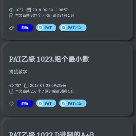
1037
2018-06-30 11:08:57
本文章共 307 字 / 预计阅读时间 1 分
题解
PAT
PAT乙级
PAT乙级 1023.组个最小数
拼接数字
787
2018-06-28 09:23:46
本文章共 253 字 / 预计阅读时间 1 分
题解
PAT
PAT乙级
PAT乙级 1022.D进制的A+B