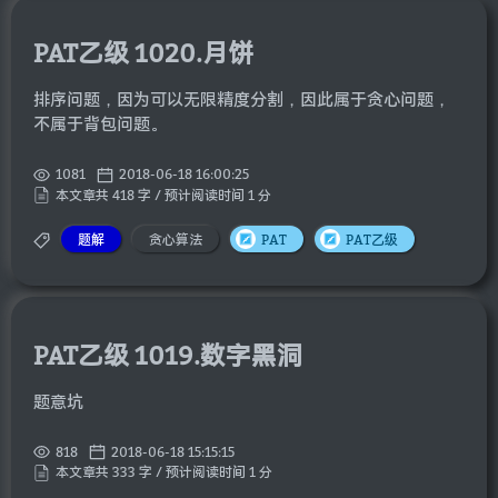
PAT乙级 1020.月饼
排序问题，因为可以无限精度分割，因此属于贪心问题，
不属于背包问题。
1081
2018-06-18 16:00:25
本文章共 418 字 / 预计阅读时间 1 分
题解
贪心算法
PAT
PAT乙级
PAT乙级 1019.数字黑洞
题意坑
818
2018-06-18 15:15:15
本文章共 333 字 / 预计阅读时间 1 分