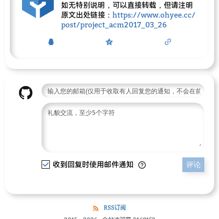
如无特别说明，可以直接转载，但请注明
原文出处链接：
https://www.ohyee.cc/
post/project_acm2017_03_26
收到回复时使用邮件通知
评论
RSS订阅