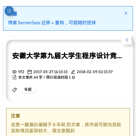
提醒
博客 Serverless 迁移 + 重构，可能随时挂掉
安徽大学第九届大学生程序设计竞赛决赛
972
2017-03-27 16:13:13
2018-02-09 02:13:37
本文章共 64 字 / 预计阅读时间 1 分
专题
注意
这是一篇最后编辑于 8 年前 的文章，其内容可能与目前
实际情况差异较大，请注意甄别