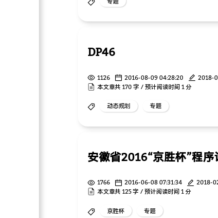
专题
DP46
1126
2016-08-09 04:28:20
2018-0
本文章共 170 字 / 预计阅读时间 1 分
动态规划
专题
1766
2016-06-08 07:31:34
2018-0
本文章共 125 字 / 预计阅读时间 1 分
京胜杯
专题