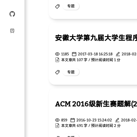
专题
安徽大学第九届大学生程
1185
2017-03-18 16:25:18
2018-02
本文章共 107 字 / 预计阅读时间 1 分
专题
ACM 2016级新生赛题解(2
859
2016-10-23 15:24:02
2018-02-
本文章共 691 字 / 预计阅读时间 2 分