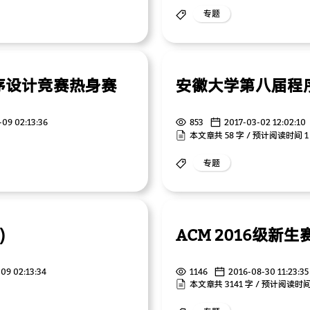
专题
序设计竞赛热身赛
安徽大学第八届程
-09 02:13:36
853
2017-03-02 12:02:10
本文章共 58 字 / 预计阅读时间 1
专题
)
ACM 2016级新
09 02:13:34
1146
2016-08-30 11:23:35
本文章共 3141 字 / 预计阅读时间