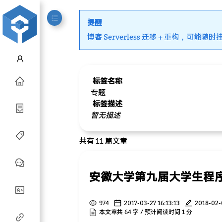
提醒
博客 Serverless 迁移 + 重构，可能随时
标签名称
专题
标签描述
暂无描述
共有 11 篇文章
安徽大学第九届大学生程
974
2017-03-27 16:13:13
2018-02-
本文章共 64 字 / 预计阅读时间 1 分