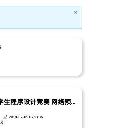
片
安徽大学第九届大学生程序设计竞赛 网络预选赛
0
2018-02-09 02:13:36
 分