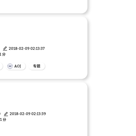
2018-02-09 02:13:37
1 分
AOJ
专题
0
2018-02-09 02:13:39
1 分