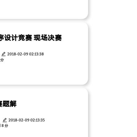
序设计竞赛 现场决赛
2018-02-09 02:13:38
 分
生赛题解
2018-02-09 02:13:35
 8 分