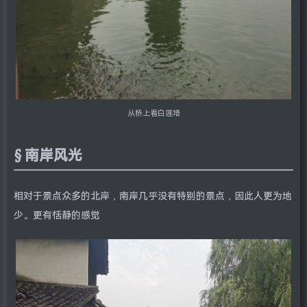
从桥上看白莲塔
南岸风光
相对于景点众多的北岸，南岸几乎没有特别的景点，因此人更为地
少。更有恬静的感觉