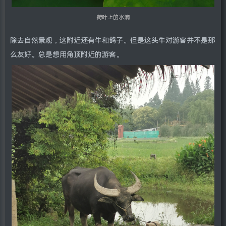
荷叶上的水滴
除去自然景观，这附近还有牛和鸽子。但是这头牛对游客并不是那
么友好。总是想用角顶附近的游客。