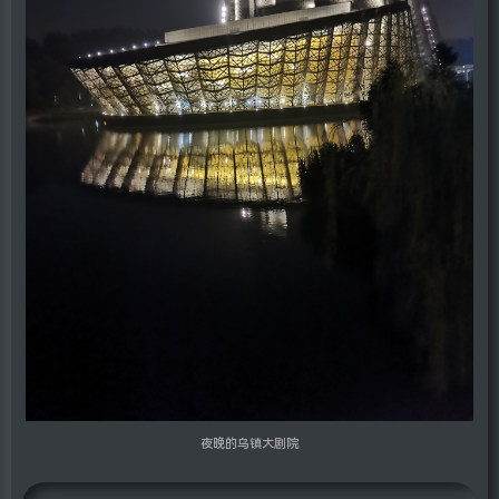
夜晚的乌镇大剧院