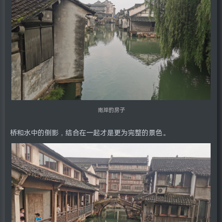
南岸的房子
桥和水中的倒影，结合在一起才是更为完整的景色。