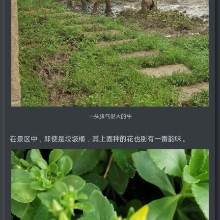
一头脾气很大的牛
在景区中，即使是垃圾桶，其上面种的花也别有一番韵味。