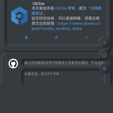
OhYee
本文章发布自
OhYee 博客
，原文『
乌镇西
栅游记
』
如无特别说明，可以直接转载，但请注明
原文出处链接：
https://www.ohyee.cc/
post/travels_wuzhen_xizha
收到回复时使用邮件通知
评论