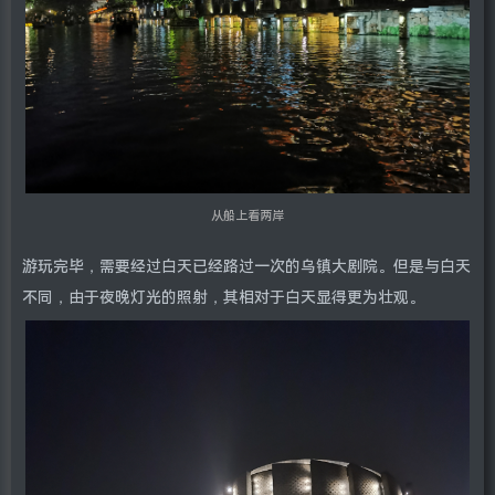
从船上看两岸
游玩完毕，需要经过白天已经路过一次的乌镇大剧院。但是与白天
不同，由于夜晚灯光的照射，其相对于白天显得更为壮观。