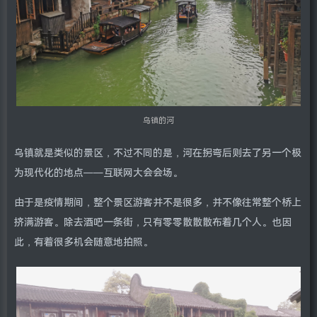
乌镇的河
乌镇就是类似的景区，不过不同的是，河在拐弯后则去了另一个极
为现代化的地点——互联网大会会场。
由于是疫情期间，整个景区游客并不是很多，并不像往常整个桥上
挤满游客。除去酒吧一条街，只有零零散散散布着几个人。也因
此，有着很多机会随意地拍照。