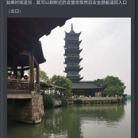
如果时间适当，就可以到附近的店里吃饭然后去坐游船返回入口
（出口）