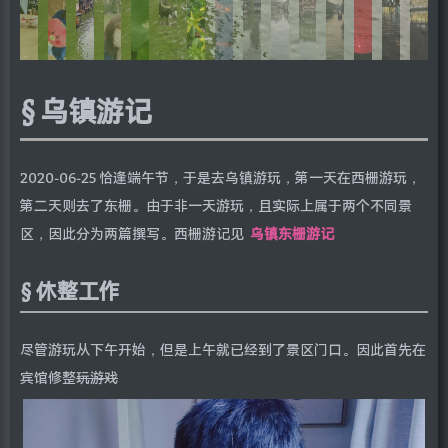
乌镇游记
2020-06-25 恰逢端午节，于是去乌镇游玩，第一天在西栅游玩，
第二天则去了东栅。由于非一天游玩，且实际上属于两个不同景
区，因此分为两篇撰写。西栅游记见
乌镇东栅游记
休整工作
尽管游玩从下午开始，但是上午就已经到了景区门口。因此首先在
宾馆修整
玩游戏