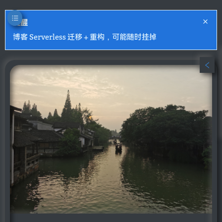
提醒
博客 Serverless 迁移 + 重构，可能随时挂掉