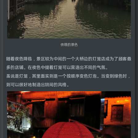
傍晚的景色
随着夜色降临，景区较为中间的一个大桥边的灯笼店成为了顾客最
多的店铺。在夜色中提着灯笼可以营造出不同的气氛。
虽说是灯笼，其里面实则是一个按顺序变色灯泡。当变到绿色时，
则可以很好地制造出阴间的风格。