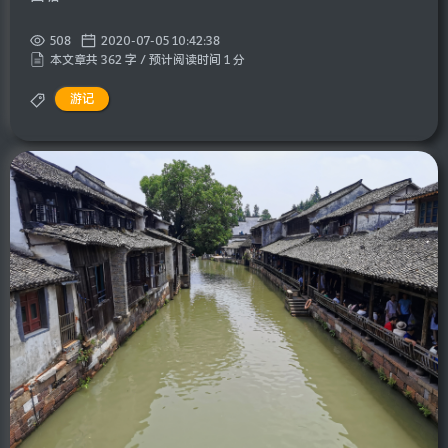
508
2020-07-05 10:42:38
本文章共 362 字 / 预计阅读时间 1 分
游记