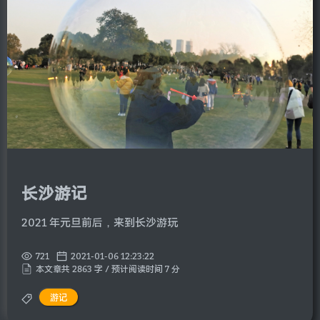
长沙游记
2021 年元旦前后，来到长沙游玩
721
2021-01-06 12:23:22
本文章共 2863 字 / 预计阅读时间 7 分
游记