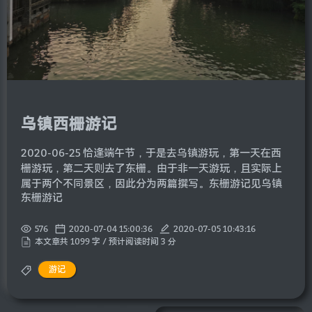
乌镇西栅游记
2020-06-25 恰逢端午节，于是去乌镇游玩，第一天在西
栅游玩，第二天则去了东栅。由于非一天游玩，且实际上
属于两个不同景区，因此分为两篇撰写。东栅游记见乌镇
东栅游记
576
2020-07-04 15:00:36
2020-07-05 10:43:16
本文章共 1099 字 / 预计阅读时间 3 分
游记