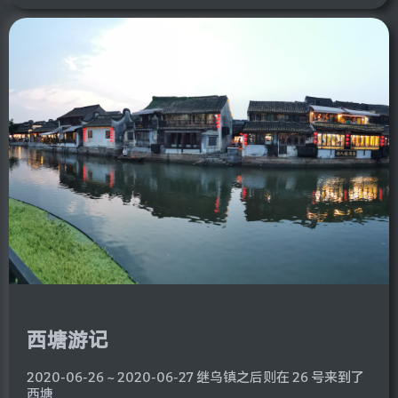
西塘游记
2020-06-26 ~ 2020-06-27 继乌镇之后则在 26 号来到了
西塘