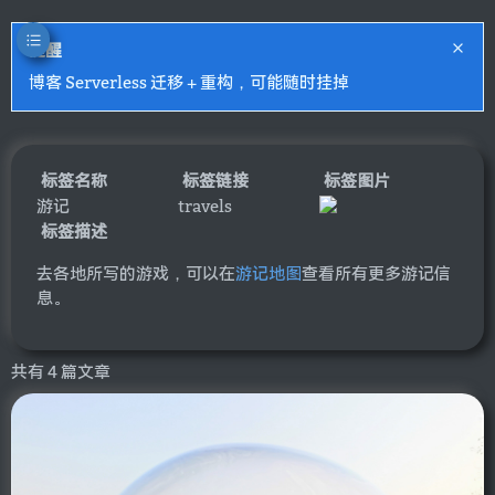
提醒
博客 Serverless 迁移 + 重构，可能随时挂掉
标签名称
标签链接
标签图片
游记
travels
标签描述
去各地所写的游戏，可以在
游记地图
查看所有更多游记信
息。
共有 4 篇文章