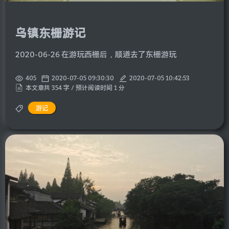
乌镇东栅游记
2020-06-26 在游玩西栅后，顺道去了东栅游玩
405
2020-07-05 09:30:30
2020-07-05 10:42:53
本文章共 354 字 / 预计阅读时间 1 分
游记