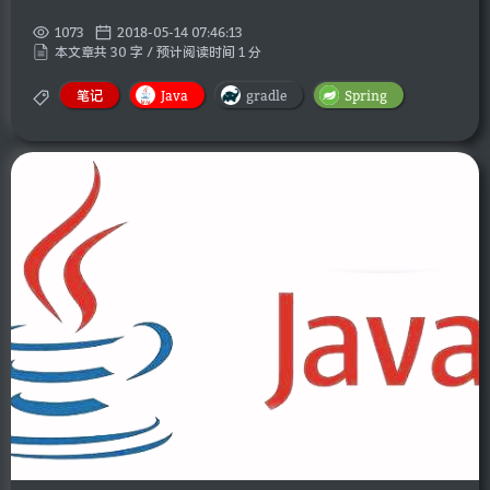
1073
2018-05-14 07:46:13
本文章共 30 字 / 预计阅读时间 1 分
笔记
Java
gradle
Spring