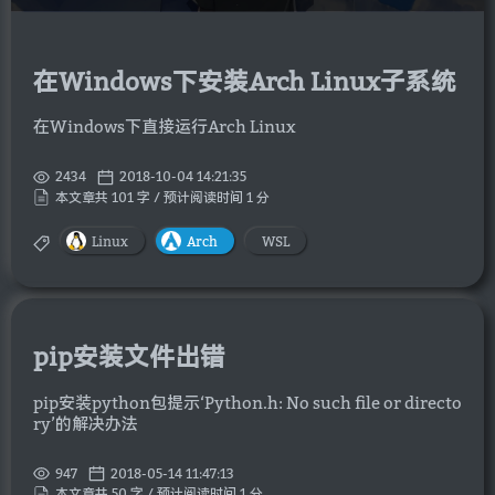
在Windows下安装Arch Linux子系统
在Windows下直接运行Arch Linux
2434
2018-10-04 14:21:35
本文章共 101 字 / 预计阅读时间 1 分
Linux
Arch
WSL
pip安装文件出错
pip安装python包提示‘Python.h: No such file or directo
ry’的解决办法
947
2018-05-14 11:47:13
本文章共 50 字 / 预计阅读时间 1 分