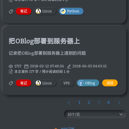
笔记
Linux
Python
把OBlog部署到服务器上
记录把OBlog部署到服务器上遇到的问题
1717
2018-02-12 07:40:36
2018-06-05 04:03:15
本文章共 177 字 / 预计阅读时间 1 分
笔记
Linux
VPS
OBlog
项目
1
2
3
4