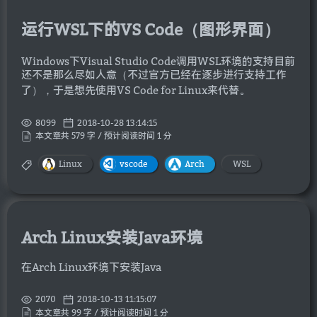
运行WSL下的VS Code（图形界面）
Windows下Visual Studio Code调用WSL环境的支持目前
还不是那么尽如人意（不过官方已经在逐步进行支持工作
了），于是想先使用VS Code for Linux来代替。
8099
2018-10-28 13:14:15
本文章共 579 字 / 预计阅读时间 1 分
Linux
vscode
Arch
WSL
Arch Linux安装Java环境
在Arch Linux环境下安装Java
2070
2018-10-13 11:15:07
本文章共 99 字 / 预计阅读时间 1 分