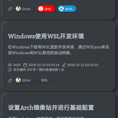
Linux
Java
Arch
Windows使用WSL开发环境
在Windows下使用WSL里的开发环境，通过WSLenv来实
现Windows和WSL路径的自动转换。
2605
2018-10-12 03:03:14
2018-10-12 03:30:43
本文章共 395 字 / 预计阅读时间 1 分
Linux
WSL
设置Arch镜像站并进行基础配置