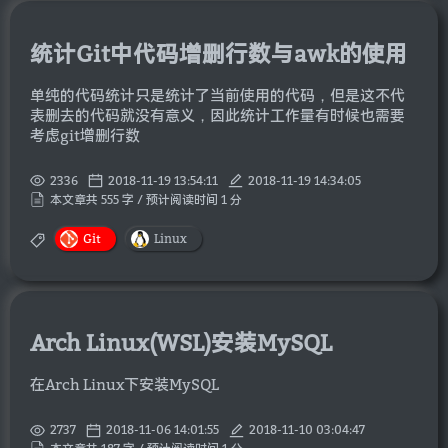
统计Git中代码增删行数与awk的使用
单纯的代码统计只是统计了当前使用的代码，但是这不代
表删去的代码就没有意义，因此统计工作量有时候也需要
考虑git增删行数
2336
2018-11-19 13:54:11
2018-11-19 14:34:05
本文章共 555 字 / 预计阅读时间 1 分
Git
Linux
Arch Linux(WSL)安装MySQL
在Arch Linux下安装MySQL
2737
2018-11-06 14:01:55
2018-11-10 03:04:47