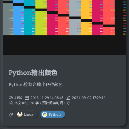
Python输出颜色
Python控制台输出各种颜色
4156
2018-11-29 14:08:45
2021-09-02 17:29:16
本文章共 181 字 / 预计阅读时间 1 分
Linux
Python