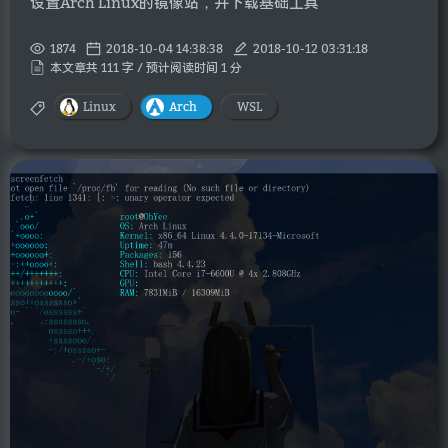
设置Arch Linux的镜像站，并下载基础工具
1874
2018-10-04 14:38:38
2018-10-12 03:31:18
本文章共 111 字 / 预计阅读时间 1 分
Linux
Arch
WSL