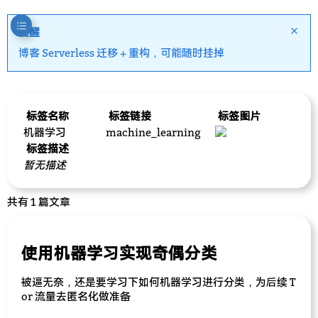
提醒
博客 Serverless 迁移 + 重构，可能随时挂掉
标签名称
标签链接
标签图片
机器学习
machine_learning
标签描述
暂无描述
共有 1 篇文章
使用机器学习实现奇偶分类
被逼无奈，还是要学习下如何机器学习进行分类，为后续 T
or 流量去匿名化做准备