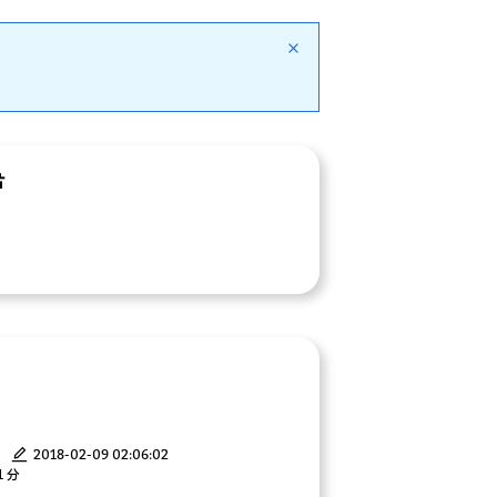
片
2018-02-09 02:06:02
1 分