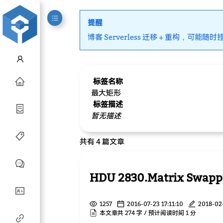
提醒
博客 Serverless 迁移 + 重构，可能随时
标签名称
最大矩形
标签描述
暂无描述
共有 4 篇文章
HDU 2830.Matrix Swappi
1257
2016-07-23 17:11:10
2018-02
本文章共 274 字 / 预计阅读时间 1 分