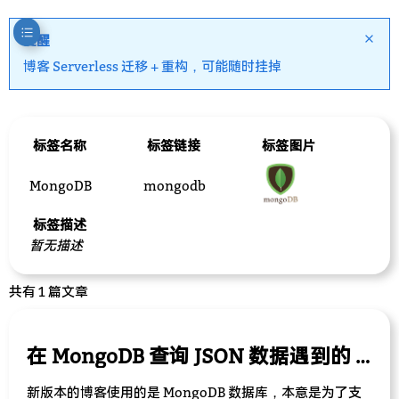
提醒
博客 Serverless 迁移 + 重构，可能随时挂掉
标签名称
标签链接
标签图片
MongoDB
mongodb
标签描述
暂无描述
共有 1 篇文章
在 MongoDB 查询 JSON 数据遇到的 bug
新版本的博客使用的是 MongoDB 数据库，本意是为了支