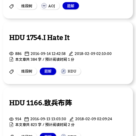
线段树
AOJ
题解
HDU 1754.I Hate It
886
2016-09-14 12:42:58
2018-02-09 02:10:00
本文章共 384 字 / 预计阅读时间 1 分
线段树
题解
HDU
HDU 1166.敌兵布阵
914
2016-09-13 13:03:30
2018-02-09 02:09:24
本文章共 823 字 / 预计阅读时间 2 分