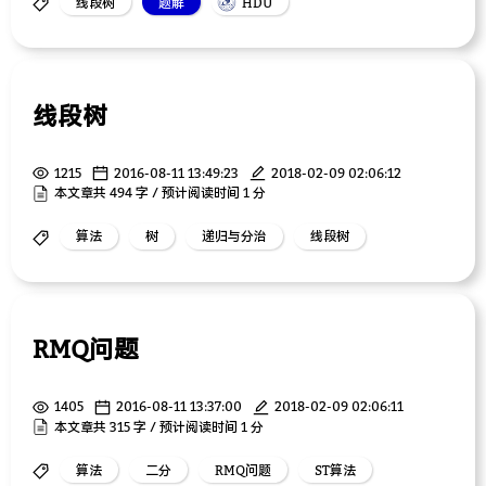
线段树
题解
HDU
线段树
1215
2016-08-11 13:49:23
2018-02-09 02:06:12
本文章共 494 字 / 预计阅读时间 1 分
算法
树
递归与分治
线段树
RMQ问题
1405
2016-08-11 13:37:00
2018-02-09 02:06:11
本文章共 315 字 / 预计阅读时间 1 分
算法
二分
RMQ问题
ST算法