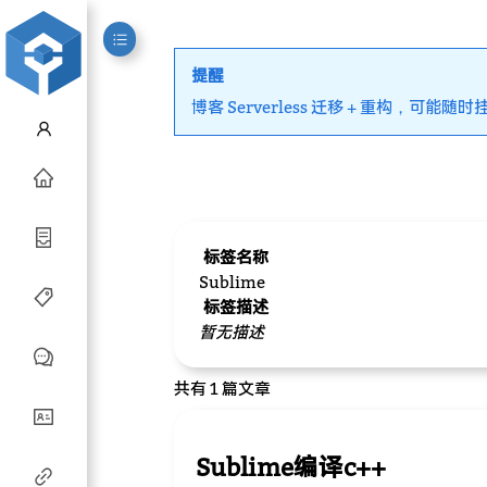
提醒
博客 Serverless 迁移 + 重构，可能随时
标签名称
Sublime
标签描述
暂无描述
共有 1 篇文章
Sublime编译c++