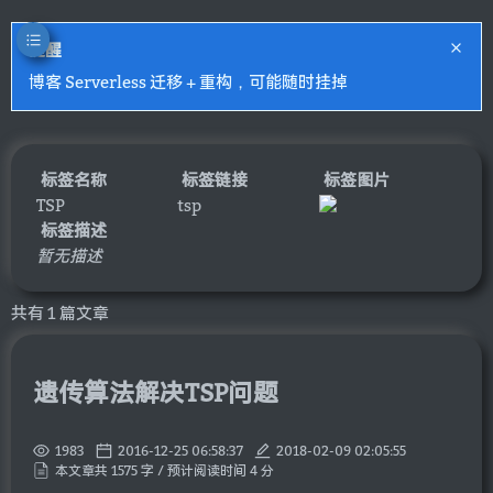
提醒
博客 Serverless 迁移 + 重构，可能随时挂掉
标签名称
标签链接
标签图片
TSP
tsp
标签描述
暂无描述
共有 1 篇文章
遗传算法解决TSP问题
1983
2016-12-25 06:58:37
2018-02-09 02:05:55
本文章共 1575 字 / 预计阅读时间 4 分