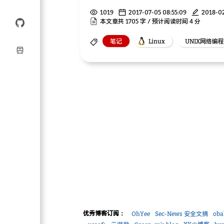
1019
2017-07-05 08:55:09
2018-02
本文章共 1705 字 / 预计阅读时间 4 分
笔记
Linux
UNIX网络编程
优秀博客订阅：
OhYee
Sec-News 安全文摘
ob